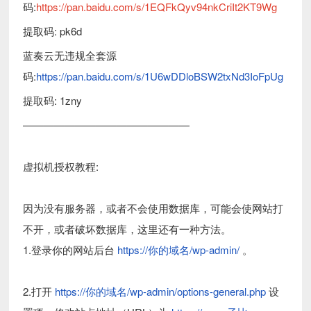
码:
https://pan.baidu.com/s/1EQFkQyv94nkCriIt2KT9Wg
提取码: pk6d
蓝奏云无违规全套源
码:
https://pan.baidu.com/s/1U6wDDloBSW2txNd3IoFpUg
提取码: 1zny
————————————————
虚拟机授权教程:
因为没有服务器，或者不会使用数据库，可能会使网站打
不开，或者破坏数据库，这里还有一种方法。
1.登录你的网站后台
https://你的域名/wp-admin/
。
2.打开
https://你的域名/wp-admin/options-general.php
设