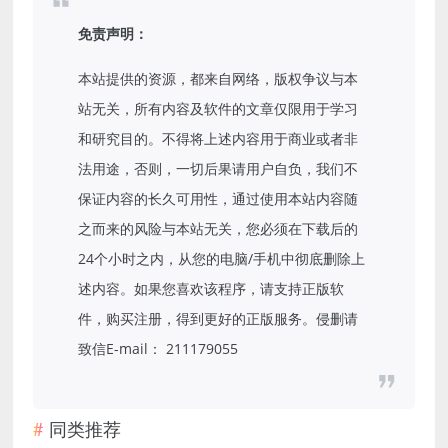
免责声明：
本站提供的资源，都来自网络，版权争议与本
站无关，所有内容及软件的文章仅限用于学习
和研究目的。不得将上述内容用于商业或者非
法用途，否则，一切后果请用户自负，我们不
保证内容的长久可用性，通过使用本站内容随
之而来的风险与本站无关，您必须在下载后的
24个小时之内，从您的电脑/手机中彻底删除上
述内容。如果您喜欢该程序，请支持正版软
件，购买注册，得到更好的正版服务。侵删请
致信E-mail： 211179055
同类推荐