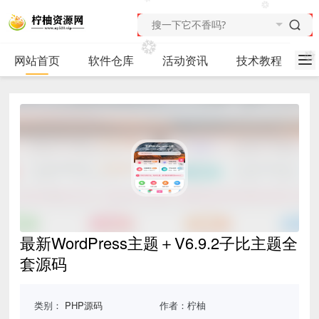
网站首页
软件仓库
活动资讯
技术教程
最新WordPress主题＋V6.9.2子比主题全
套源码
类别：
PHP源码
作者：柠柚