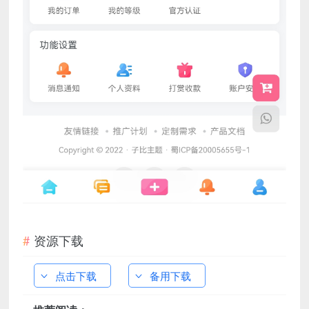
资源下载
点击下载
备用下载