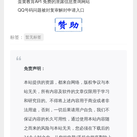
蛋黄教育API 免费的泄露信息查询网站
QQ号码问题被封复审解封申请入口
标签：
暂无标签
免责声明：
本站提供的资源，都来自网络，版权争议与本
站无关，所有内容及软件的文章仅限用于学习
和研究目的。不得将上述内容用于商业或者非
法用途，否则，一切后果请用户自负，我们不
保证内容的长久可用性，通过使用本站内容随
之而来的风险与本站无关，您必须在下载后的