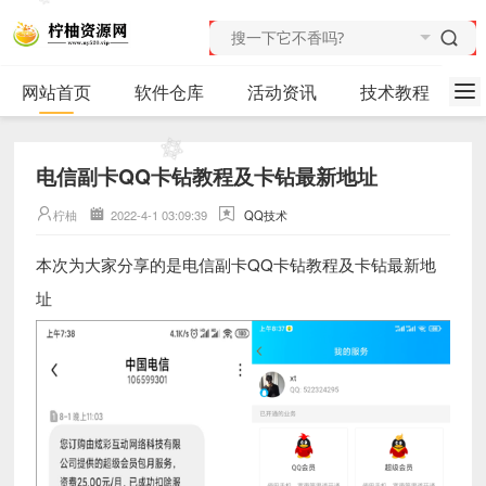
网站首页
软件仓库
活动资讯
技术教程
电信副卡QQ卡钻教程及卡钻最新地址
柠柚
2022-4-1 03:09:39
QQ技术
电信副卡QQ卡钻教程及卡钻最新地
本次为大家分享的是
址