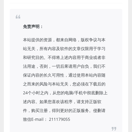
免责声明：
本站提供的资源，都来自网络，版权争议与本
站无关，所有内容及软件的文章仅限用于学习
和研究目的。不得将上述内容用于商业或者非
法用途，否则，一切后果请用户自负，我们不
保证内容的长久可用性，通过使用本站内容随
之而来的风险与本站无关，您必须在下载后的
24个小时之内，从您的电脑/手机中彻底删除上
述内容。如果您喜欢该程序，请支持正版软
件，购买注册，得到更好的正版服务。侵删请
致信E-mail： 211179055