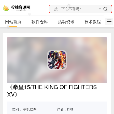
网站首页
软件仓库
活动资讯
技术教程
《拳皇15/THE KING OF FIGHTERS
XV》
类别：
手机软件
作者：柠柚