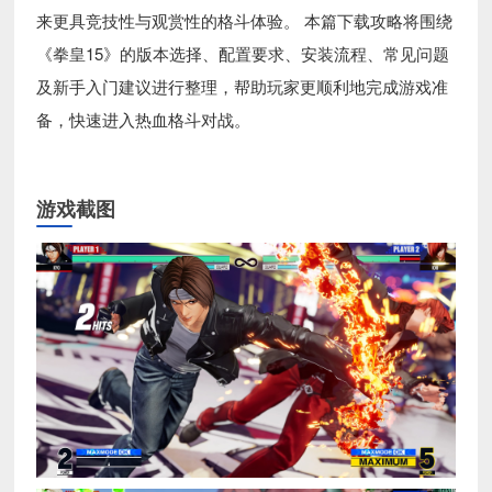
来更具竞技性与观赏性的格斗体验。 本篇下载攻略将围绕
《拳皇15》的版本选择、配置要求、安装流程、常见问题
及新手入门建议进行整理，帮助玩家更顺利地完成游戏准
备，快速进入热血格斗对战。
游戏截图