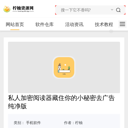
网站首页
软件仓库
活动资讯
技术教程
私人加密阅读器藏住你的小秘密去广告
纯净版
类别：
手机软件
作者：柠柚