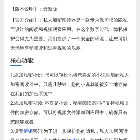
【版本说明】：最新版
【官方介绍】：私人加密阅读器是一款专为保护您的隐私
而设计的阅读和视频观看应用。在这个数字时代，隐私保
护变得尤为重要。我们提供了一个安全的环境，让您可以
无忧地享受阅读和观看视频的乐趣。
核心功能:
1.添加私密小说: 您可以轻松地将您喜爱的小说添加到私人
加密阅读器中。只需几秒钟，您的小说就能被安全地存储
在我们的加密系统中。
2.添加私密视频: 不仅是小说，秘境阅读器同样支持视频文
件的加密存储。可以将视频文件添加到应用中，确保只有
您能够观看。
3.设置
解锁
密码:为了进一步保护您的隐私，私人加密阅读