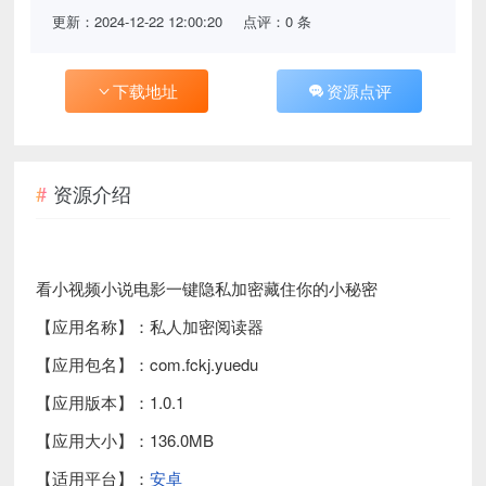
更新：2024-12-22 12:00:20
点评：0 条
下载地址
资源点评
资源介绍
看小视频小说电影一键隐私加密藏住你的小秘密
【应用名称】：私人加密阅读器
【应用包名】：com.fckj.yuedu
【应用版本】：1.0.1
【应用大小】：136.0MB
【适用平台】：
安卓