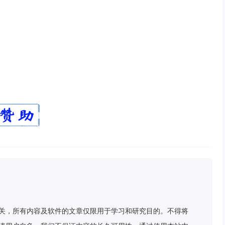
关，所有内容及软件的文章仅限用于学习和研究目的。不得将