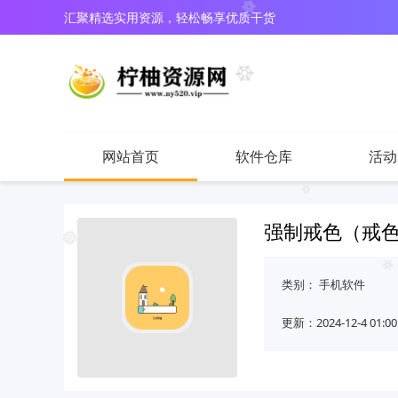
汇聚精选实用资源，轻松畅享优质干货
网站首页
软件仓库
活动
强制戒色（戒
类别：
手机软件
更新：2024-12-4 01:00