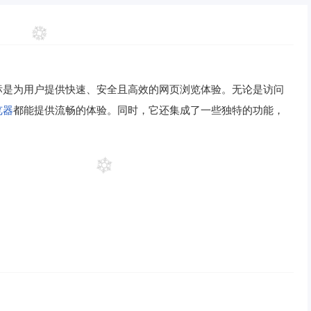
标是为用户提供快速、安全且高效的网页浏览体验。无论是访问
览器
都能提供流畅的体验。同时，它还集成了一些独特的功能，