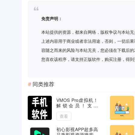
免责声明：
本站提供的资源，都来自网络，版权争议与本站无
上述内容用于商业或者非法用途，否则，一切后果
容随之而来的风险与本站无关，您必须在下载后的
您喜欢该程序，请支持正版软件，购买注册，得到更好的正
同类推荐
VMOS Pro虚拟机！
解锁会员！支持
XP、面具、lsp
查看
初心影视APP超多高
品质影视资源搜索神