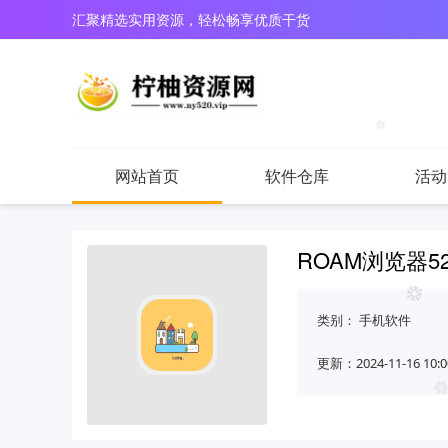
汇聚精选实用资源，轻松畅享优质干货
网站首页
软件仓库
活动
ROAM浏览器5
类别：
手机软件
更新：2024-11-16 10:0