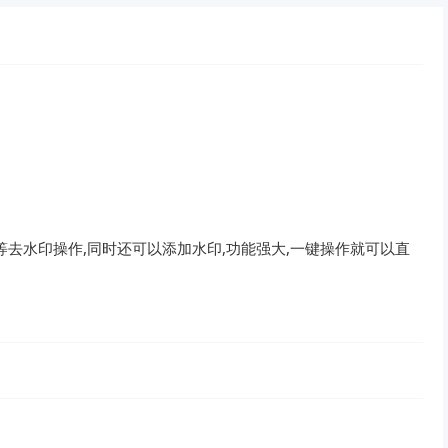
去水印操作,同时还可以添加水印,功能强大,一键操作就可以直