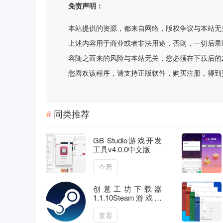
免责声明：
本站提供的资源，都来自网络，版权争议与本站无
上述内容用于商业或者非法用途，否则，一切后果
容随之而来的风险与本站无关，您必须在下载后的
您喜欢该程序，请支持正版软件，购买注册，得到更好的正
同类推荐
GB Studio游戏开发
工具v4.0.0中文版
查看
创意工坊下载器
1.1.10Steam游戏下
载器
查看