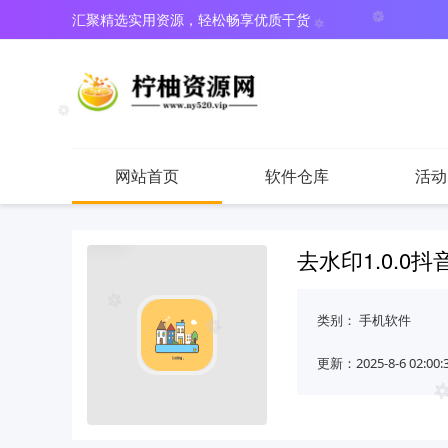
汇聚精选实用资源，轻松畅享优质干货
网站首页
软件仓库
活动
去水印1.0.0
类别：
手机软件
更新：2025-8-6 02:00: