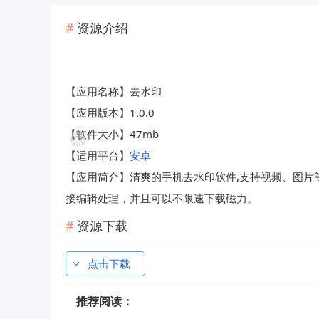
资源介绍
【应用名称】去水印
【应用版本】1.0.0
【软件大小】47mb
【适用平台】
安卓
【应用简介】清爽的手机去水印软件,支持视频、图片等
接编辑处理，并且可以不限速下载磁力。
资源下载
点击下载
推荐阅读：