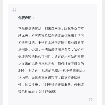
免责声明：
本站提供的资源，都来自网络，版权争议与本
站无关，所有内容及软件的文章仅限用于学习
和研究目的。不得将上述内容用于商业或者非
法用途，否则，一切后果请用户自负，我们不
保证内容的长久可用性，通过使用本站内容随
之而来的风险与本站无关，您必须在下载后的
24个小时之内，从您的电脑/手机中彻底删除上
述内容。如果您喜欢该程序，请支持正版软
件，购买注册，得到更好的正版服务。侵删请
致信E-mail： 211179055