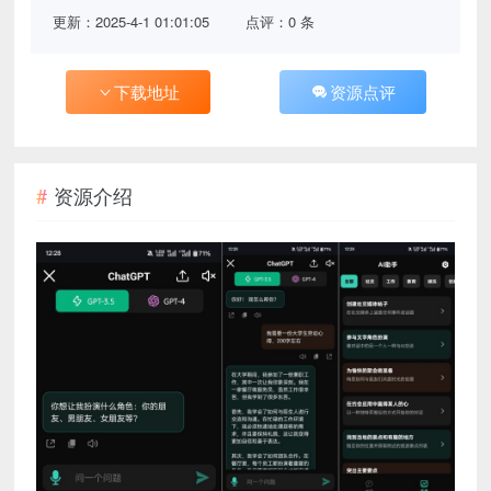
更新：2025-4-1 01:01:05
点评：0 条
下载地址
资源点评
资源介绍