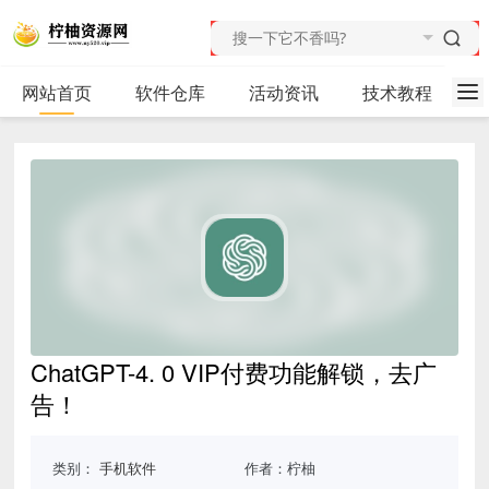
网站首页
软件仓库
活动资讯
技术教程
ChatGPT-4. 0 VIP付费功能解锁，去广
告！
类别：
手机软件
作者：柠柚